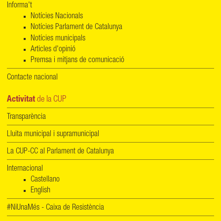
Informa't
Notícies Nacionals
Notícies Parlament de Catalunya
Notícies municipals
Articles d'opinió
Premsa i mitjans de comunicació
Contacte nacional
Activitat
de la CUP
Transparència
Lluita municipal i supramunicipal
La CUP-CC al Parlament de Catalunya
Internacional
Castellano
English
#NiUnaMés - Caixa de Resistència