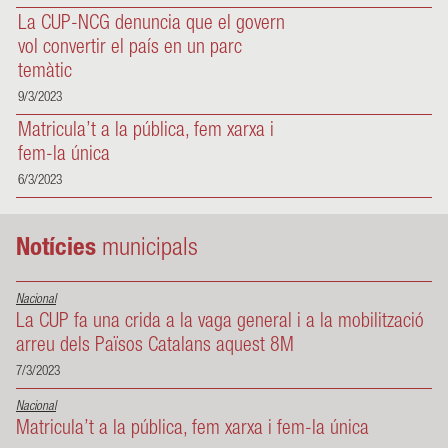
La CUP-NCG denuncia que el govern
vol convertir el país en un parc
temàtic
9/3/2023
Matricula’t a la pública, fem xarxa i
fem-la única
6/3/2023
Notícies
municipals
Nacional
La CUP fa una crida a la vaga general i a la mobilització
arreu dels Països Catalans aquest 8M
7/3/2023
Nacional
Matricula’t a la pública, fem xarxa i fem-la única